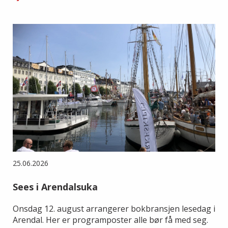
25.06.2026
Sees i Arendalsuka
Onsdag 12. august arrangerer bokbransjen lesedag i
Arendal. Her er programposter alle bør få med seg.