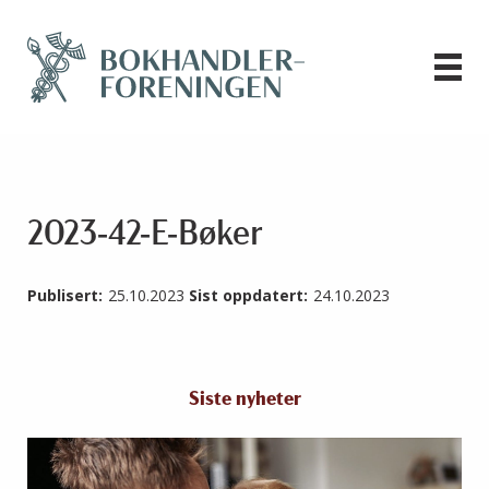
2023-42-E-Bøker
Publisert:
25.10.2023
Sist oppdatert:
24.10.2023
Siste nyheter