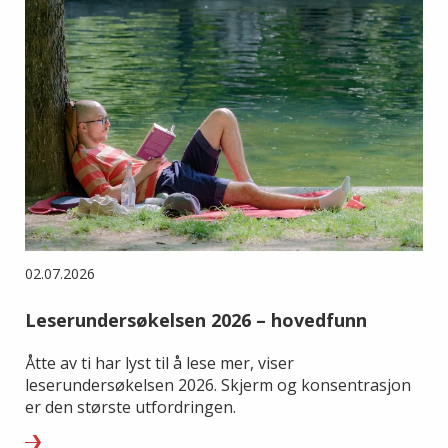
02.07.2026
Leserundersøkelsen 2026 – hovedfunn
Åtte av ti har lyst til å lese mer, viser
leserundersøkelsen 2026. Skjerm og konsentrasjon
er den største utfordringen.