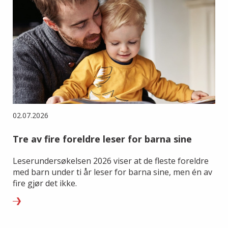
02.07.2026
Tre av fire foreldre leser for barna sine
Leserundersøkelsen 2026 viser at de fleste foreldre
med barn under ti år leser for barna sine, men én av
fire gjør det ikke.