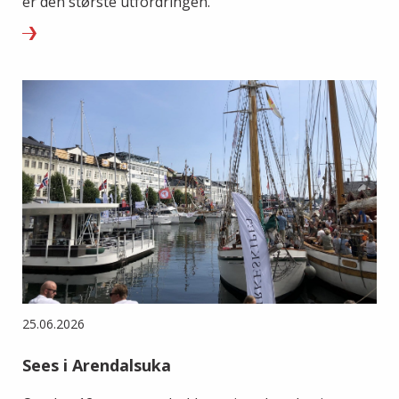
er den største utfordringen.
25.06.2026
Sees i Arendalsuka