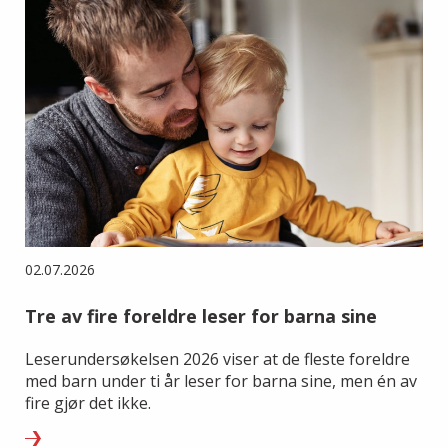
02.07.2026
Tre av fire foreldre leser for barna sine
Leserundersøkelsen 2026 viser at de fleste foreldre
med barn under ti år leser for barna sine, men én av
fire gjør det ikke.