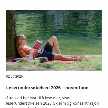
02.07.2026
Leserundersøkelsen 2026 – hovedfunn
Åtte av ti har lyst til å lese mer, viser
leserundersøkelsen 2026. Skjerm og konsentrasjon