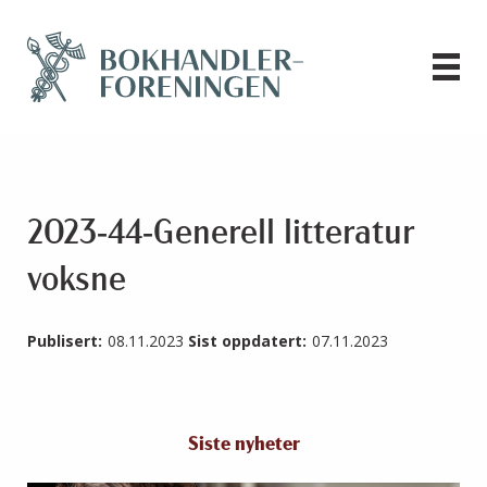
2023-44-Generell litteratur
voksne
Publisert:
08.11.2023
Sist oppdatert:
07.11.2023
Siste nyheter