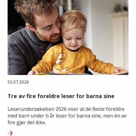
02.07.2026
Tre av fire foreldre leser for barna sine
Leserundersøkelsen 2026 viser at de fleste foreldre
med barn under ti år leser for barna sine, men én av
fire gjør det ikke.