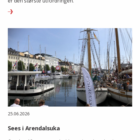
er den største utfordringen.
25.06.2026
Sees i Arendalsuka