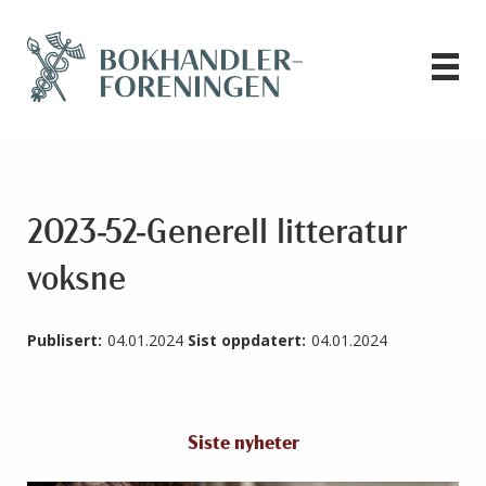
2023-52-Generell litteratur
voksne
Publisert:
04.01.2024
Sist oppdatert:
04.01.2024
Siste nyheter