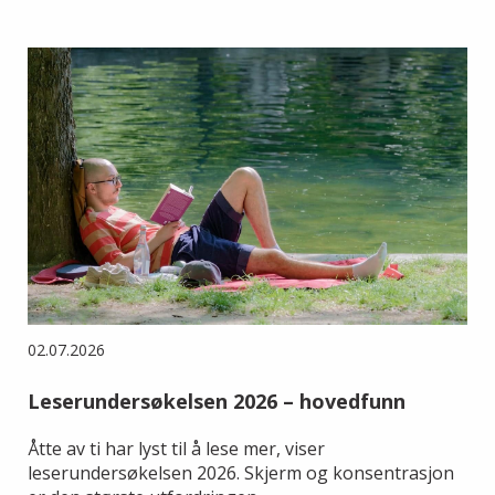
02.07.2026
Leserundersøkelsen 2026 – hovedfunn
Åtte av ti har lyst til å lese mer, viser
leserundersøkelsen 2026. Skjerm og konsentrasjon