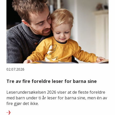
02.07.2026
Tre av fire foreldre leser for barna sine
Leserundersøkelsen 2026 viser at de fleste foreldre
med barn under ti år leser for barna sine, men én av
fire gjør det ikke.