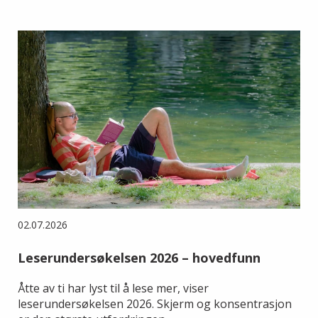
02.07.2026
Leserundersøkelsen 2026 – hovedfunn
Åtte av ti har lyst til å lese mer, viser
leserundersøkelsen 2026. Skjerm og konsentrasjon