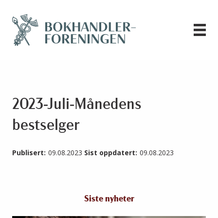
2023-Juli-Månedens
bestselger
Publisert:
09.08.2023
Sist oppdatert:
09.08.2023
Siste nyheter