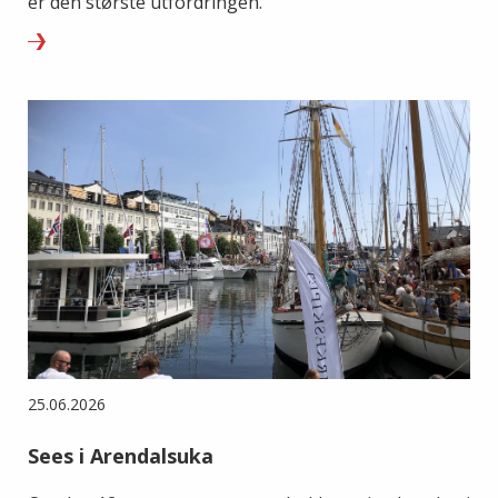
er den største utfordringen.
25.06.2026
Sees i Arendalsuka