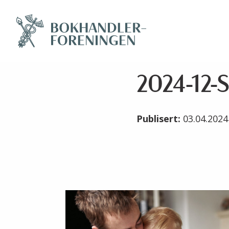
2024-12-S
Publisert:
03.04.202