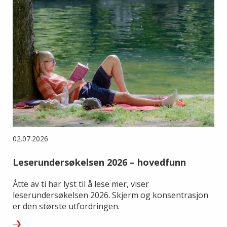
02.07.2026
Leserundersøkelsen 2026 – hovedfunn
Åtte av ti har lyst til å lese mer, viser
leserundersøkelsen 2026. Skjerm og konsentrasjon
er den største utfordringen.