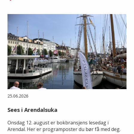
25.06.2026
Sees i Arendalsuka
Onsdag 12. august er bokbransjens lesedag i
Arendal. Her er programposter du bør få med deg.