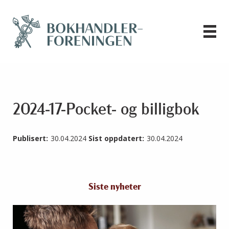
2024-17-Pocket- og billigbok
Publisert:
30.04.2024
Sist oppdatert:
30.04.2024
Siste nyheter