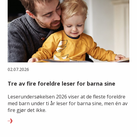
02.07.2026
Tre av fire foreldre leser for barna sine
Leserundersøkelsen 2026 viser at de fleste foreldre
med barn under ti år leser for barna sine, men én av
fire gjør det ikke.