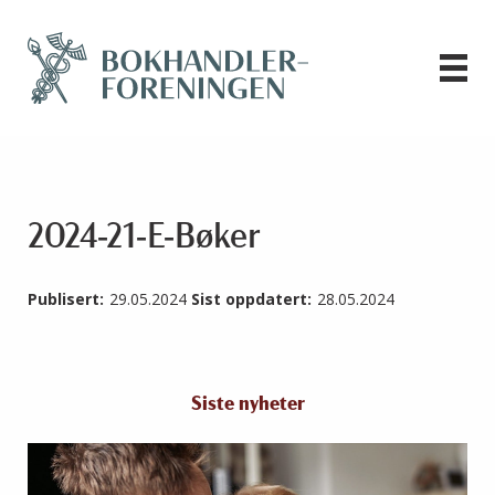
2024-21-E-Bøker
Publisert:
29.05.2024
Sist oppdatert:
28.05.2024
Siste nyheter