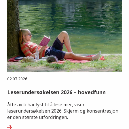
02.07.2026
Leserundersøkelsen 2026 – hovedfunn
Åtte av ti har lyst til å lese mer, viser
leserundersøkelsen 2026. Skjerm og konsentrasjon
er den største utfordringen.