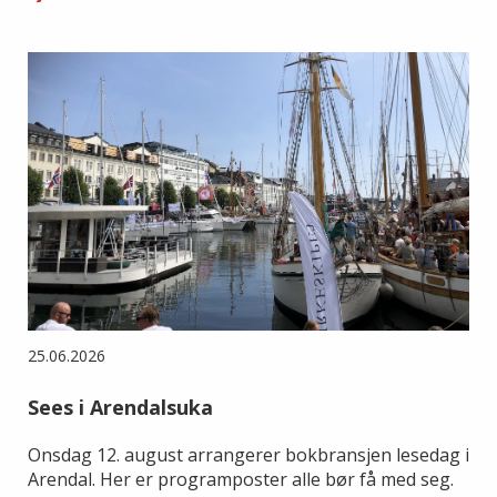
25.06.2026
Sees i Arendalsuka
Onsdag 12. august arrangerer bokbransjen lesedag i
Arendal. Her er programposter alle bør få med seg.