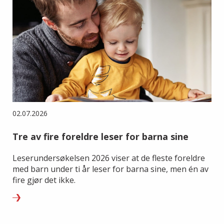
02.07.2026
Tre av fire foreldre leser for barna sine
Leserundersøkelsen 2026 viser at de fleste foreldre
med barn under ti år leser for barna sine, men én av
fire gjør det ikke.