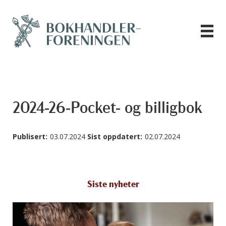
2024-26-Pocket- og billigbok
Publisert:
03.07.2024
Sist oppdatert:
02.07.2024
Siste nyheter