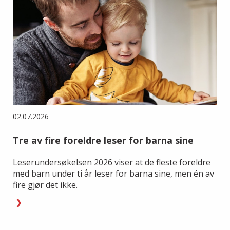
02.07.2026
Tre av fire foreldre leser for barna sine
Leserundersøkelsen 2026 viser at de fleste foreldre
med barn under ti år leser for barna sine, men én av
fire gjør det ikke.