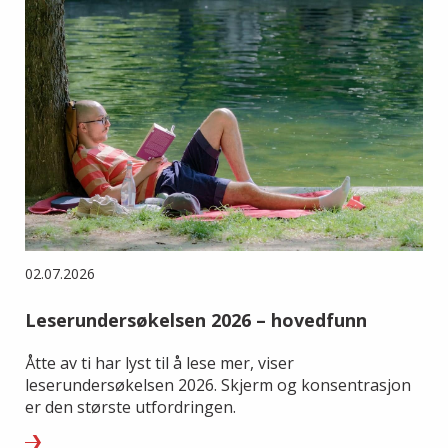
02.07.2026
Leserundersøkelsen 2026 – hovedfunn
Åtte av ti har lyst til å lese mer, viser
leserundersøkelsen 2026. Skjerm og konsentrasjon
er den største utfordringen.