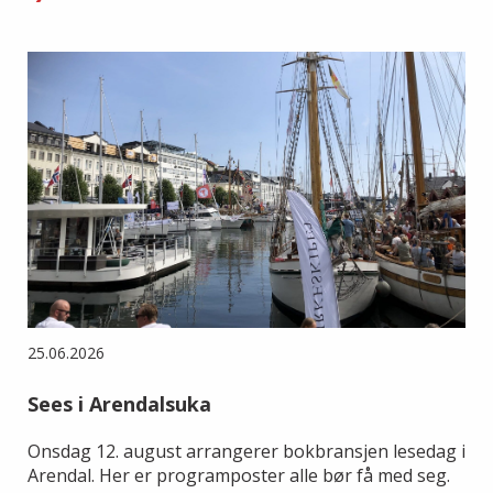
25.06.2026
Sees i Arendalsuka
Onsdag 12. august arrangerer bokbransjen lesedag i
Arendal. Her er programposter alle bør få med seg.