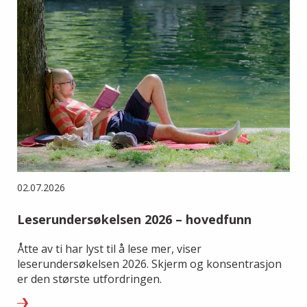
02.07.2026
Leserundersøkelsen 2026 – hovedfunn
Åtte av ti har lyst til å lese mer, viser
leserundersøkelsen 2026. Skjerm og konsentrasjon
er den største utfordringen.