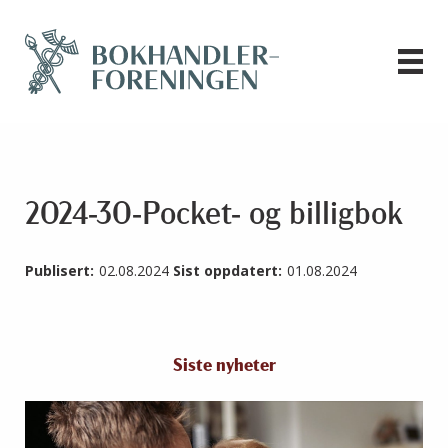
2024-30-Pocket- og billigbok
Publisert:
02.08.2024
Sist oppdatert:
01.08.2024
Siste nyheter