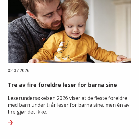
02.07.2026
Tre av fire foreldre leser for barna sine
Leserundersøkelsen 2026 viser at de fleste foreldre
med barn under ti år leser for barna sine, men én av
fire gjør det ikke.