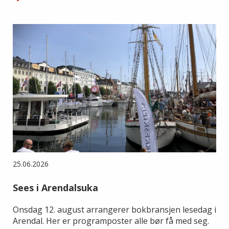
25.06.2026
Sees i Arendalsuka
Onsdag 12. august arrangerer bokbransjen lesedag i
Arendal. Her er programposter alle bør få med seg.