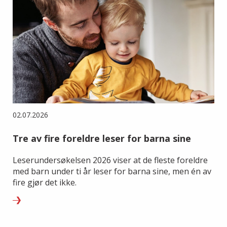
02.07.2026
Tre av fire foreldre leser for barna sine
Leserundersøkelsen 2026 viser at de fleste foreldre
med barn under ti år leser for barna sine, men én av
fire gjør det ikke.