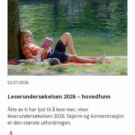
02.07.2026
Leserundersøkelsen 2026 – hovedfunn
Åtte av ti har lyst til å lese mer, viser
leserundersøkelsen 2026. Skjerm og konsentrasjon
er den største utfordringen.