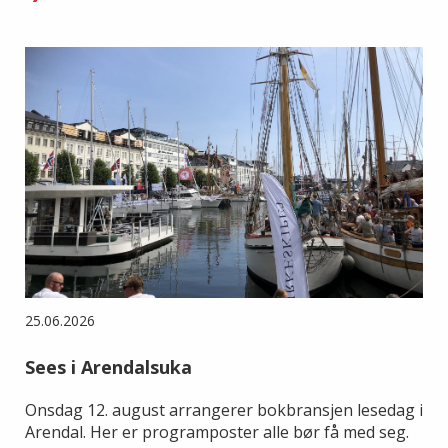
25.06.2026
Sees i Arendalsuka
Onsdag 12. august arrangerer bokbransjen lesedag i
Arendal. Her er programposter alle bør få med seg.