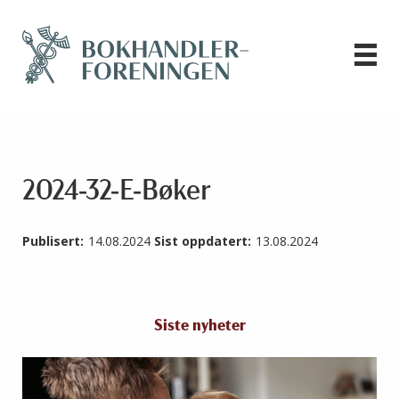
2024-32-E-Bøker
Publisert:
14.08.2024
Sist oppdatert:
13.08.2024
Siste nyheter