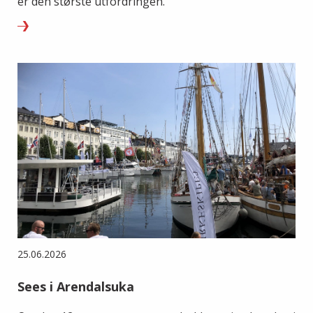
er den største utfordringen.
25.06.2026
Sees i Arendalsuka