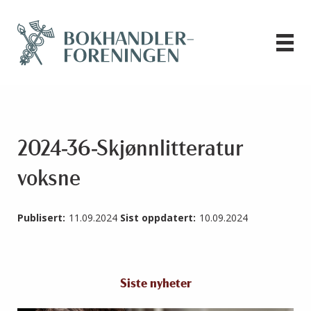
2024-36-Skjønnlitteratur
voksne
Publisert:
11.09.2024
Sist oppdatert:
10.09.2024
Siste nyheter