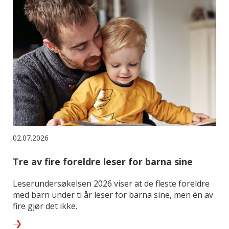
02.07.2026
Tre av fire foreldre leser for barna sine
Leserundersøkelsen 2026 viser at de fleste foreldre
med barn under ti år leser for barna sine, men én av
fire gjør det ikke.