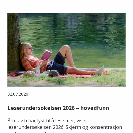
02.07.2026
Leserundersøkelsen 2026 – hovedfunn
Åtte av ti har lyst til å lese mer, viser
leserundersøkelsen 2026. Skjerm og konsentrasjon