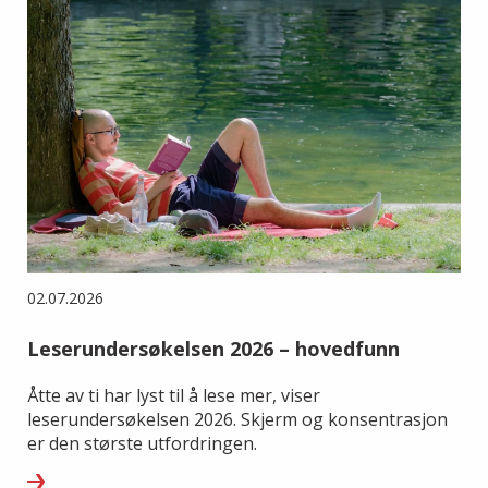
02.07.2026
Leserundersøkelsen 2026 – hovedfunn
Åtte av ti har lyst til å lese mer, viser
leserundersøkelsen 2026. Skjerm og konsentrasjon
er den største utfordringen.