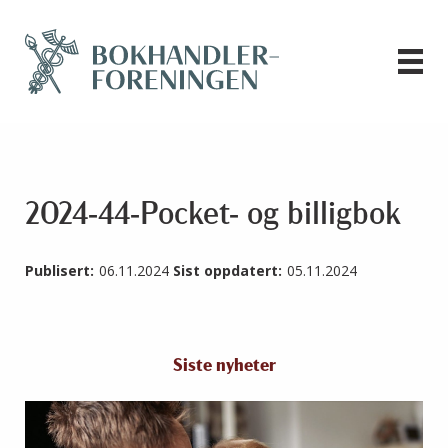
2024-44-Pocket- og billigbok
Publisert:
06.11.2024
Sist oppdatert:
05.11.2024
Siste nyheter