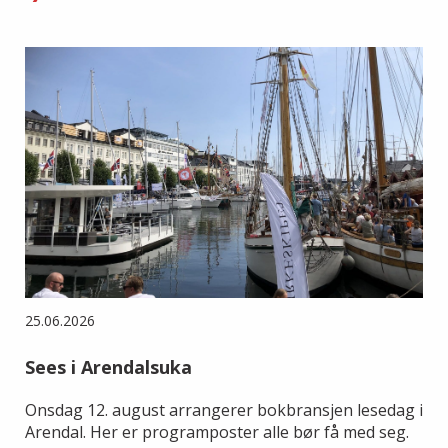
25.06.2026
Sees i Arendalsuka
Onsdag 12. august arrangerer bokbransjen lesedag i
Arendal. Her er programposter alle bør få med seg.