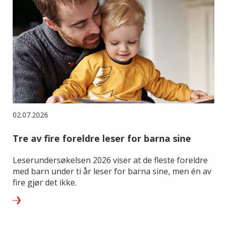
02.07.2026
Tre av fire foreldre leser for barna sine
Leserundersøkelsen 2026 viser at de fleste foreldre
med barn under ti år leser for barna sine, men én av
fire gjør det ikke.