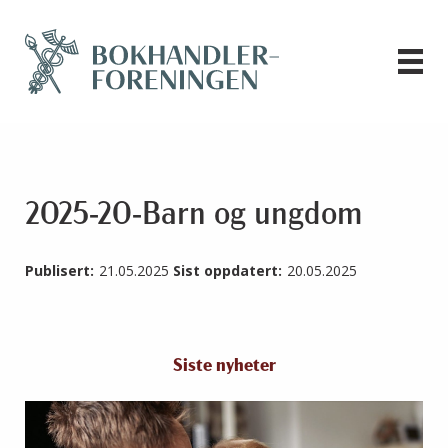
2025-20-Barn og ungdom
Publisert:
21.05.2025
Sist oppdatert:
20.05.2025
Siste nyheter