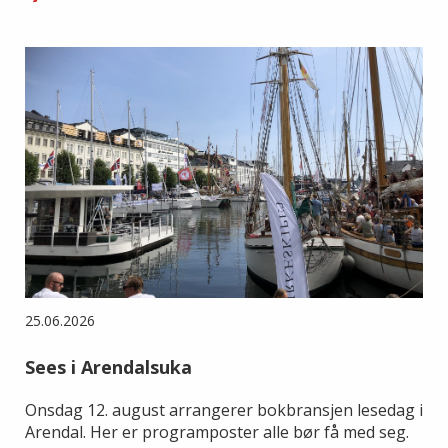
25.06.2026
Sees i Arendalsuka
Onsdag 12. august arrangerer bokbransjen lesedag i
Arendal. Her er programposter alle bør få med seg.