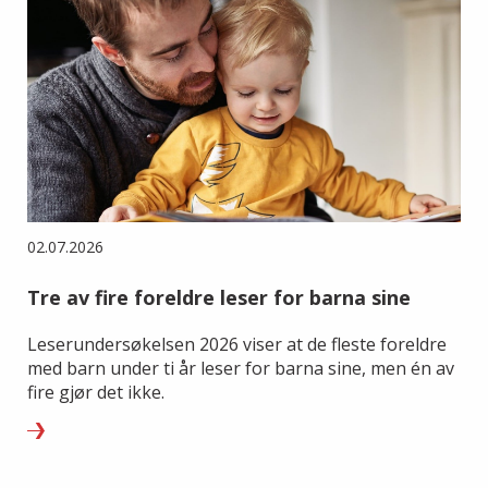
02.07.2026
Tre av fire foreldre leser for barna sine
Leserundersøkelsen 2026 viser at de fleste foreldre
med barn under ti år leser for barna sine, men én av
fire gjør det ikke.