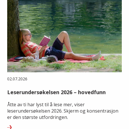
02.07.2026
Leserundersøkelsen 2026 – hovedfunn
Åtte av ti har lyst til å lese mer, viser
leserundersøkelsen 2026. Skjerm og konsentrasjon
er den største utfordringen.