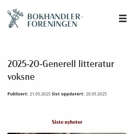
2025-20-Generell litteratur
voksne
Publisert:
21.05.2025
Sist oppdatert:
20.05.2025
Siste nyheter