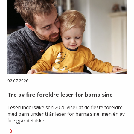
02.07.2026
Tre av fire foreldre leser for barna sine
Leserundersøkelsen 2026 viser at de fleste foreldre
med barn under ti år leser for barna sine, men én av
fire gjør det ikke.