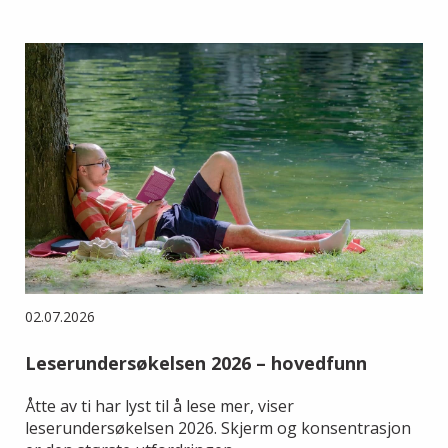
02.07.2026
Leserundersøkelsen 2026 – hovedfunn
Åtte av ti har lyst til å lese mer, viser
leserundersøkelsen 2026. Skjerm og konsentrasjon