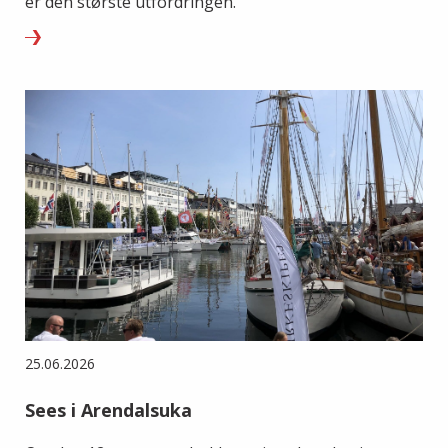
er den største utfordringen.
25.06.2026
Sees i Arendalsuka