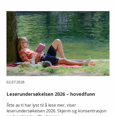
02.07.2026
Leserundersøkelsen 2026 – hovedfunn
Åtte av ti har lyst til å lese mer, viser
leserundersøkelsen 2026. Skjerm og konsentrasjon