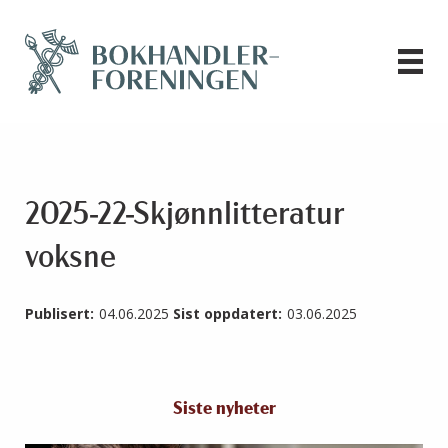
2025-22-Skjønnlitteratur
voksne
Publisert:
04.06.2025
Sist oppdatert:
03.06.2025
Siste nyheter