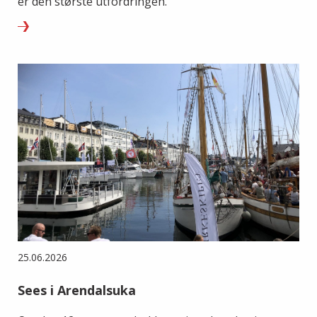
er den største utfordringen.
25.06.2026
Sees i Arendalsuka