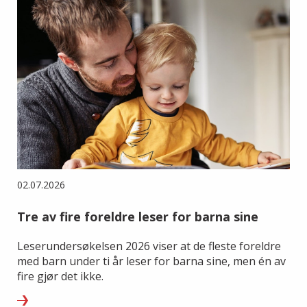
02.07.2026
Tre av fire foreldre leser for barna sine
Leserundersøkelsen 2026 viser at de fleste foreldre
med barn under ti år leser for barna sine, men én av
fire gjør det ikke.