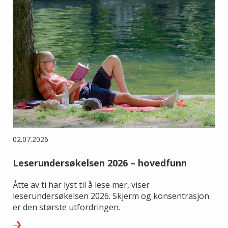
02.07.2026
Leserundersøkelsen 2026 – hovedfunn
Åtte av ti har lyst til å lese mer, viser
leserundersøkelsen 2026. Skjerm og konsentrasjon
er den største utfordringen.