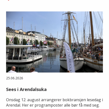
25.06.2026
Sees i Arendalsuka
Onsdag 12. august arrangerer bokbransjen lesedag i
Arendal. Her er programposter alle bør få med seg.