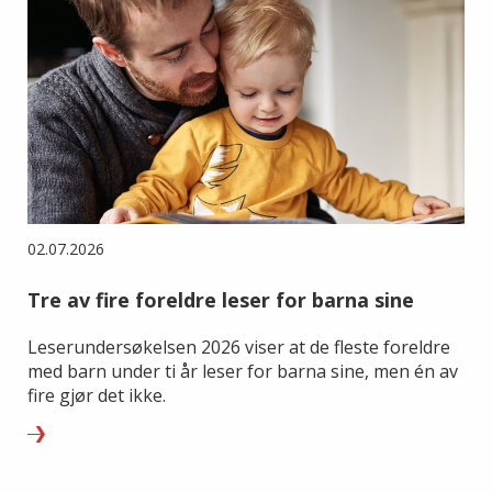
02.07.2026
Tre av fire foreldre leser for barna sine
Leserundersøkelsen 2026 viser at de fleste foreldre
med barn under ti år leser for barna sine, men én av
fire gjør det ikke.