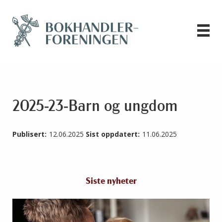
2025-23-Barn og ungdom
Publisert:
12.06.2025
Sist oppdatert:
11.06.2025
Siste nyheter