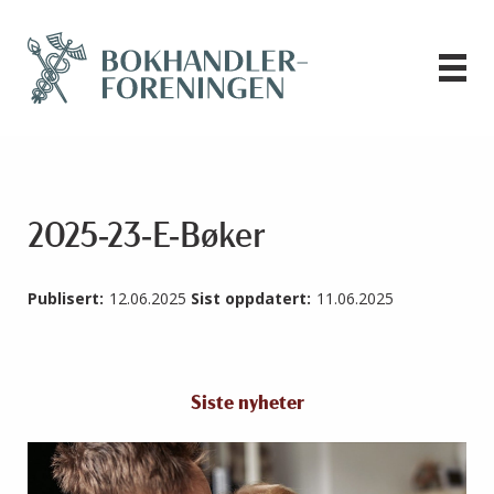
2025-23-E-Bøker
Publisert:
12.06.2025
Sist oppdatert:
11.06.2025
Siste nyheter