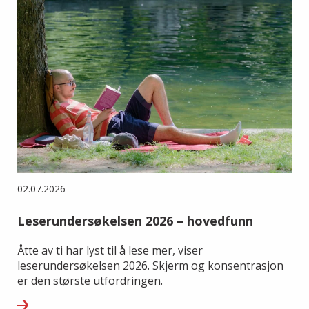
02.07.2026
Leserundersøkelsen 2026 – hovedfunn
Åtte av ti har lyst til å lese mer, viser
leserundersøkelsen 2026. Skjerm og konsentrasjon
er den største utfordringen.