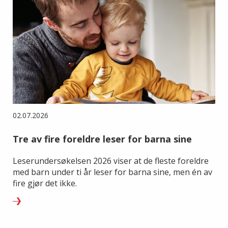
02.07.2026
Tre av fire foreldre leser for barna sine
Leserundersøkelsen 2026 viser at de fleste foreldre
med barn under ti år leser for barna sine, men én av
fire gjør det ikke.