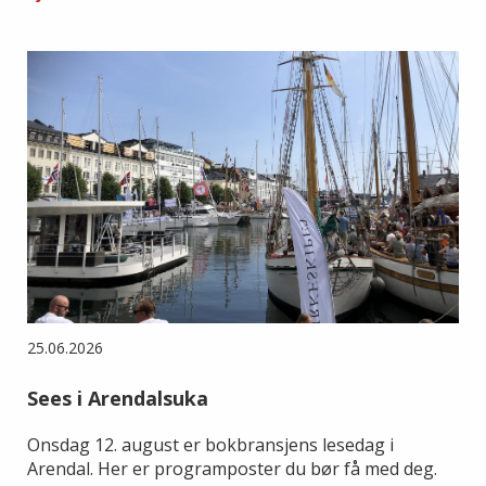
25.06.2026
Sees i Arendalsuka
Onsdag 12. august er bokbransjens lesedag i
Arendal. Her er programposter du bør få med deg.