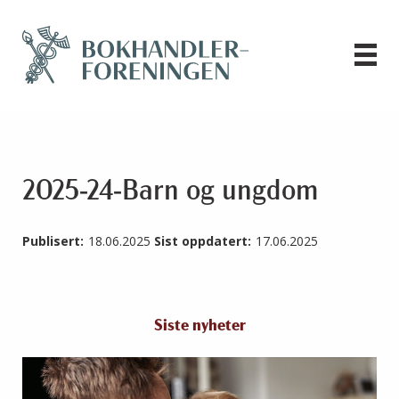
2025-24-Barn og ungdom
Publisert:
18.06.2025
Sist oppdatert:
17.06.2025
Siste nyheter