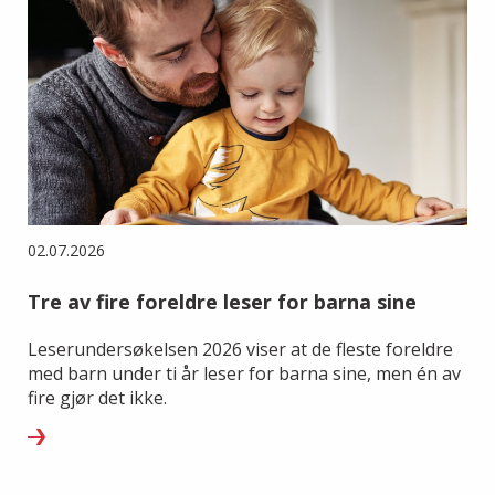
02.07.2026
Tre av fire foreldre leser for barna sine
Leserundersøkelsen 2026 viser at de fleste foreldre
med barn under ti år leser for barna sine, men én av
fire gjør det ikke.