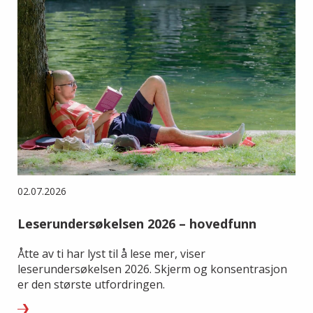
02.07.2026
Leserundersøkelsen 2026 – hovedfunn
Åtte av ti har lyst til å lese mer, viser
leserundersøkelsen 2026. Skjerm og konsentrasjon
er den største utfordringen.