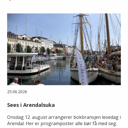
25.06.2026
Sees i Arendalsuka
Onsdag 12. august arrangerer bokbransjen lesedag i
Arendal. Her er programposter alle bør få med seg.