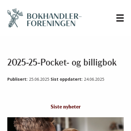
2025-25-Pocket- og billigbok
Publisert:
25.06.2025
Sist oppdatert:
24.06.2025
Siste nyheter