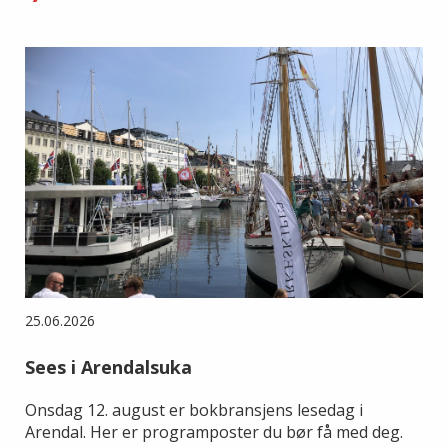
25.06.2026
Sees i Arendalsuka
Onsdag 12. august er bokbransjens lesedag i
Arendal. Her er programposter du bør få med deg.