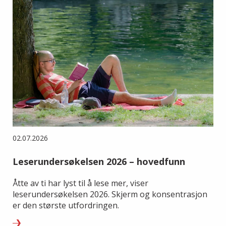
02.07.2026
Leserundersøkelsen 2026 – hovedfunn
Åtte av ti har lyst til å lese mer, viser
leserundersøkelsen 2026. Skjerm og konsentrasjon
er den største utfordringen.