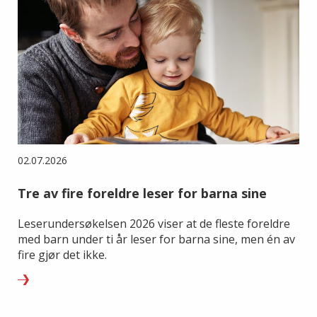
02.07.2026
Tre av fire foreldre leser for barna sine
Leserundersøkelsen 2026 viser at de fleste foreldre
med barn under ti år leser for barna sine, men én av
fire gjør det ikke.