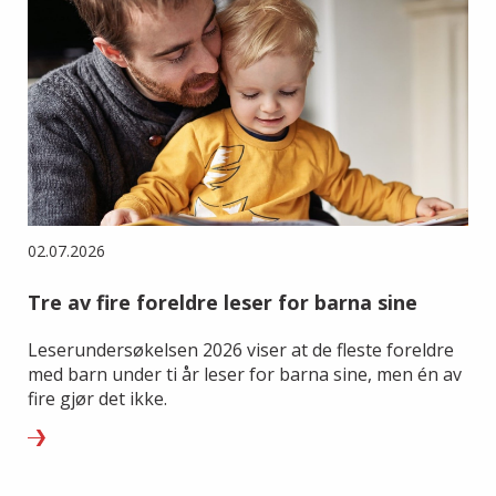
02.07.2026
Tre av fire foreldre leser for barna sine
Leserundersøkelsen 2026 viser at de fleste foreldre
med barn under ti år leser for barna sine, men én av
fire gjør det ikke.