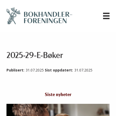
2025-29-E-Bøker
Publisert:
31.07.2025
Sist oppdatert:
31.07.2025
Siste nyheter