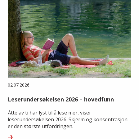
02.07.2026
Leserundersøkelsen 2026 – hovedfunn
Åtte av ti har lyst til å lese mer, viser
leserundersøkelsen 2026. Skjerm og konsentrasjon
er den største utfordringen.