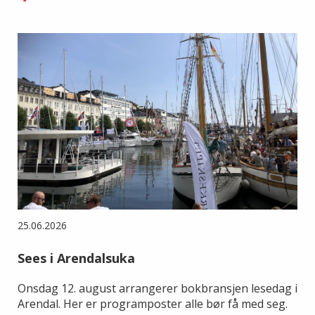
25.06.2026
Sees i Arendalsuka
Onsdag 12. august arrangerer bokbransjen lesedag i
Arendal. Her er programposter alle bør få med seg.