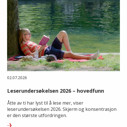
02.07.2026
Leserundersøkelsen 2026 – hovedfunn
Åtte av ti har lyst til å lese mer, viser
leserundersøkelsen 2026. Skjerm og konsentrasjon
er den største utfordringen.