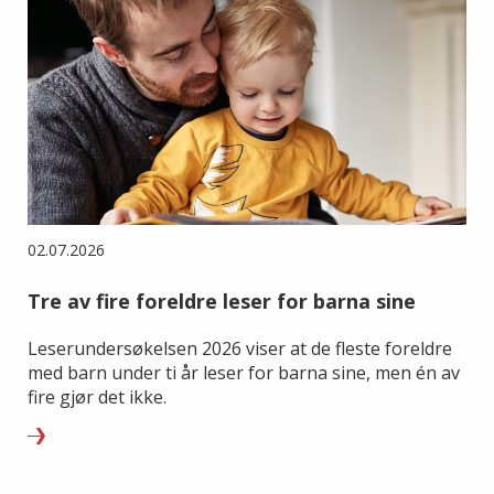
02.07.2026
Tre av fire foreldre leser for barna sine
Leserundersøkelsen 2026 viser at de fleste foreldre
med barn under ti år leser for barna sine, men én av
fire gjør det ikke.