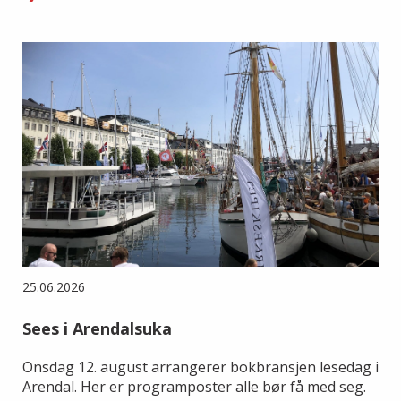
25.06.2026
Sees i Arendalsuka
Onsdag 12. august arrangerer bokbransjen lesedag i
Arendal. Her er programposter alle bør få med seg.