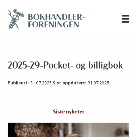
2025-29-Pocket- og billigbok
Publisert:
31.07.2025
Sist oppdatert:
31.07.2025
Siste nyheter