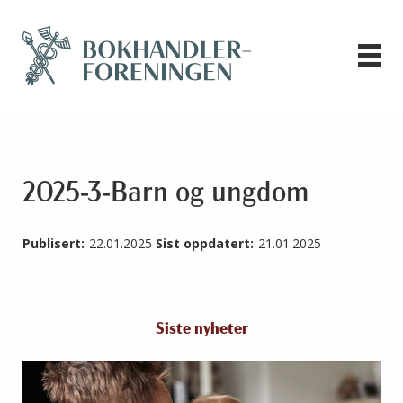
2025-3-Barn og ungdom
Publisert:
22.01.2025
Sist oppdatert:
21.01.2025
Siste nyheter