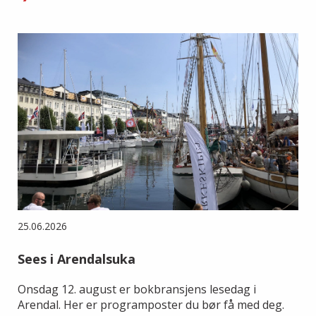
25.06.2026
Sees i Arendalsuka
Onsdag 12. august er bokbransjens lesedag i
Arendal. Her er programposter du bør få med deg.