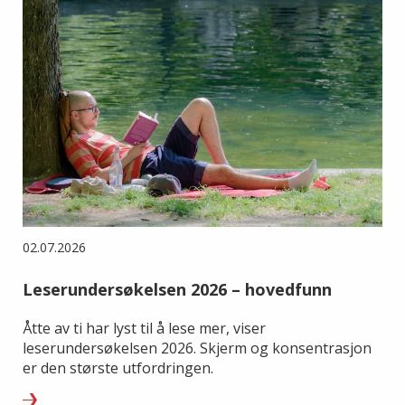
02.07.2026
Leserundersøkelsen 2026 – hovedfunn
Åtte av ti har lyst til å lese mer, viser
leserundersøkelsen 2026. Skjerm og konsentrasjon
er den største utfordringen.