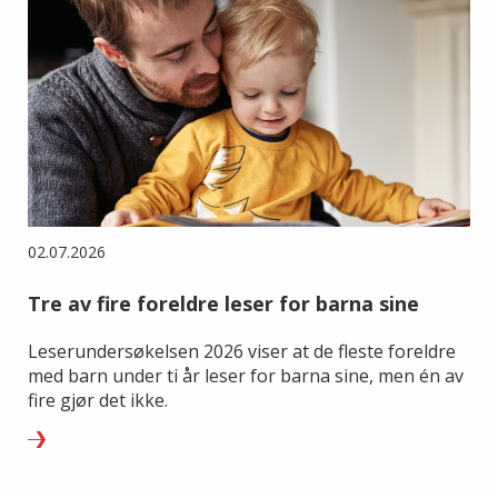
02.07.2026
Tre av fire foreldre leser for barna sine
Leserundersøkelsen 2026 viser at de fleste foreldre
med barn under ti år leser for barna sine, men én av
fire gjør det ikke.