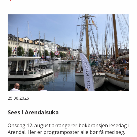
25.06.2026
Sees i Arendalsuka
Onsdag 12. august arrangerer bokbransjen lesedag i
Arendal. Her er programposter alle bør få med seg.