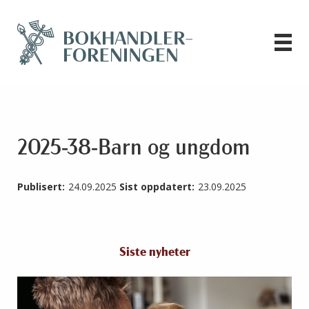
2025-38-Barn og ungdom
Publisert:
24.09.2025
Sist oppdatert:
23.09.2025
Siste nyheter