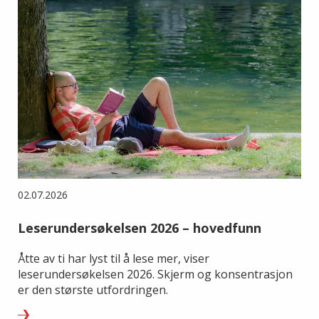
02.07.2026
Leserundersøkelsen 2026 – hovedfunn
Åtte av ti har lyst til å lese mer, viser
leserundersøkelsen 2026. Skjerm og konsentrasjon
er den største utfordringen.