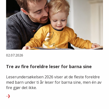
02.07.2026
Tre av fire foreldre leser for barna sine
Leserundersøkelsen 2026 viser at de fleste foreldre
med barn under ti år leser for barna sine, men én av
fire gjør det ikke.