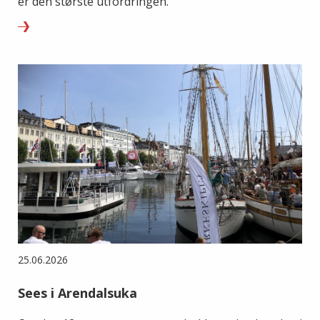
er den største utfordringen.
25.06.2026
Sees i Arendalsuka