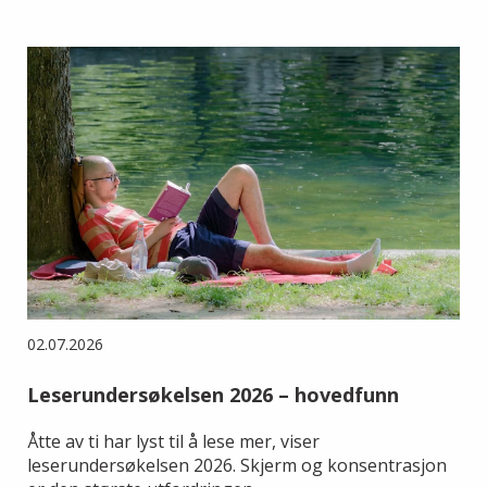
02.07.2026
Leserundersøkelsen 2026 – hovedfunn
Åtte av ti har lyst til å lese mer, viser
leserundersøkelsen 2026. Skjerm og konsentrasjon