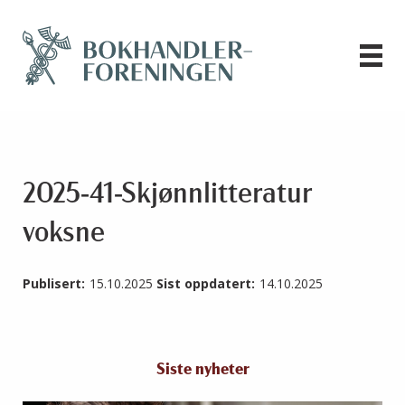
2025-41-Skjønnlitteratur
voksne
Publisert:
15.10.2025
Sist oppdatert:
14.10.2025
Siste nyheter