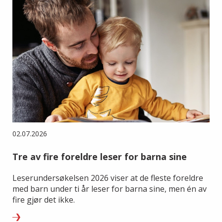
02.07.2026
Tre av fire foreldre leser for barna sine
Leserundersøkelsen 2026 viser at de fleste foreldre
med barn under ti år leser for barna sine, men én av
fire gjør det ikke.