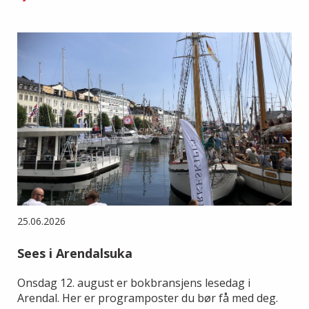
25.06.2026
Sees i Arendalsuka
Onsdag 12. august er bokbransjens lesedag i
Arendal. Her er programposter du bør få med deg.