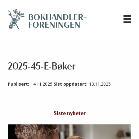
2025-45-E-Bøker
Publisert:
14.11.2025
Sist oppdatert:
13.11.2025
Siste nyheter