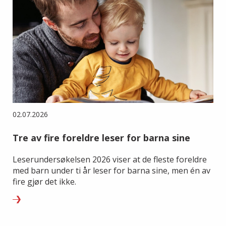
02.07.2026
Tre av fire foreldre leser for barna sine
Leserundersøkelsen 2026 viser at de fleste foreldre
med barn under ti år leser for barna sine, men én av
fire gjør det ikke.