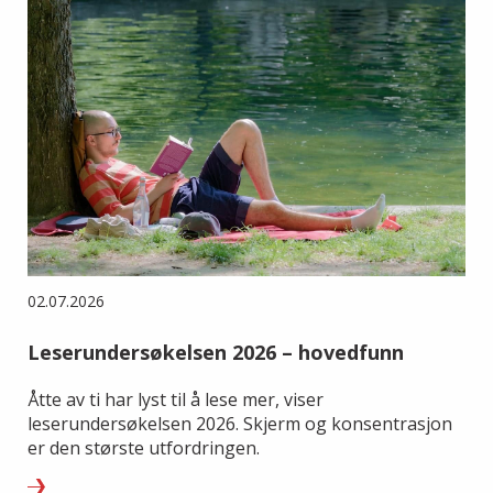
02.07.2026
Leserundersøkelsen 2026 – hovedfunn
Åtte av ti har lyst til å lese mer, viser
leserundersøkelsen 2026. Skjerm og konsentrasjon
er den største utfordringen.