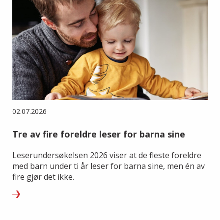
02.07.2026
Tre av fire foreldre leser for barna sine
Leserundersøkelsen 2026 viser at de fleste foreldre
med barn under ti år leser for barna sine, men én av
fire gjør det ikke.