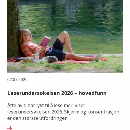
02.07.2026
Leserundersøkelsen 2026 – hovedfunn
Åtte av ti har lyst til å lese mer, viser
leserundersøkelsen 2026. Skjerm og konsentrasjon
er den største utfordringen.