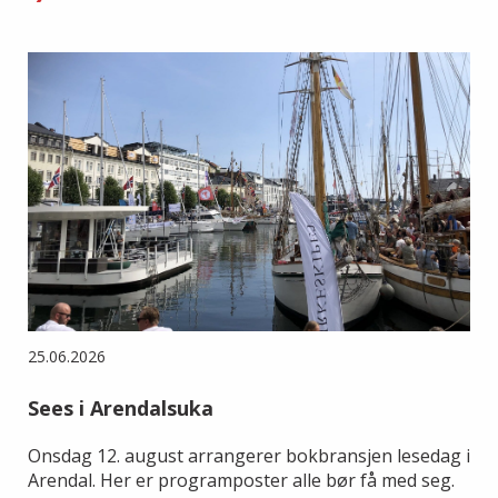
25.06.2026
Sees i Arendalsuka
Onsdag 12. august arrangerer bokbransjen lesedag i
Arendal. Her er programposter alle bør få med seg.