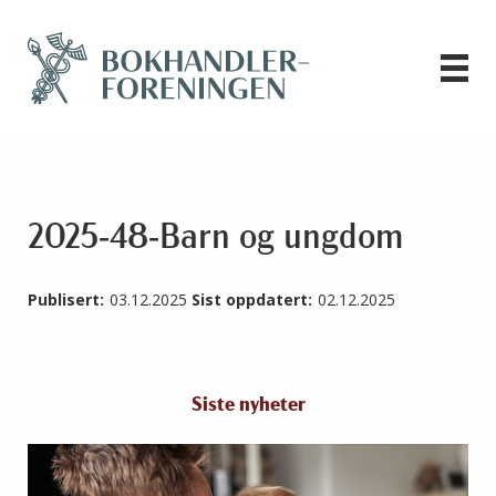
2025-48-Barn og ungdom
Publisert:
03.12.2025
Sist oppdatert:
02.12.2025
Siste nyheter