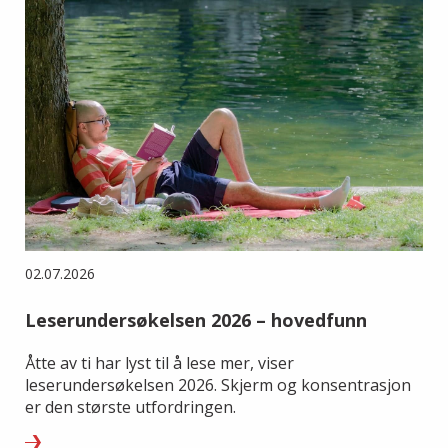
02.07.2026
Leserundersøkelsen 2026 – hovedfunn
Åtte av ti har lyst til å lese mer, viser
leserundersøkelsen 2026. Skjerm og konsentrasjon
er den største utfordringen.