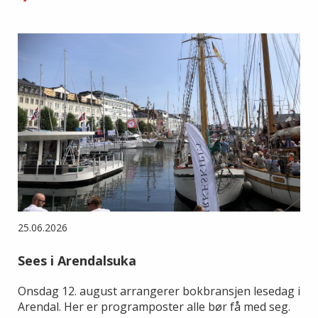
25.06.2026
Sees i Arendalsuka
Onsdag 12. august arrangerer bokbransjen lesedag i
Arendal. Her er programposter alle bør få med seg.