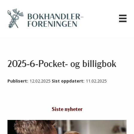
2025-6-Pocket- og billigbok
Publisert:
12.02.2025
Sist oppdatert:
11.02.2025
Siste nyheter