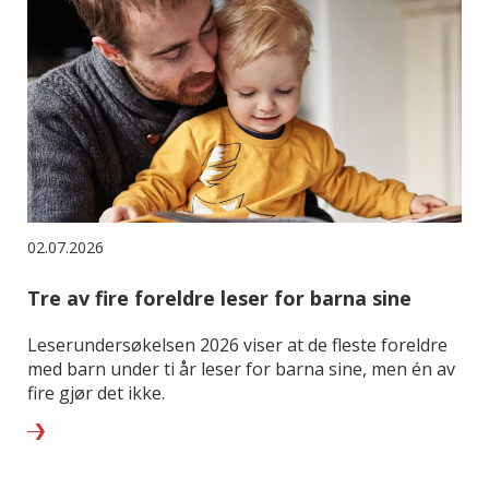
02.07.2026
Tre av fire foreldre leser for barna sine
Leserundersøkelsen 2026 viser at de fleste foreldre
med barn under ti år leser for barna sine, men én av
fire gjør det ikke.