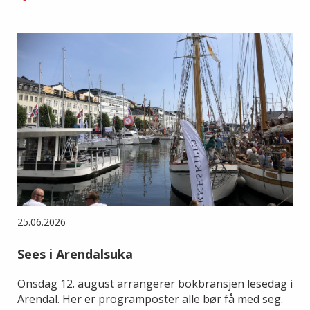
25.06.2026
Sees i Arendalsuka
Onsdag 12. august arrangerer bokbransjen lesedag i
Arendal. Her er programposter alle bør få med seg.