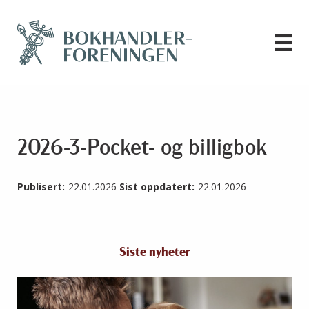
2026-3-Pocket- og billigbok
Publisert:
22.01.2026
Sist oppdatert:
22.01.2026
Siste nyheter