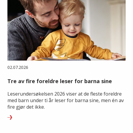
02.07.2026
Tre av fire foreldre leser for barna sine
Leserundersøkelsen 2026 viser at de fleste foreldre
med barn under ti år leser for barna sine, men én av
fire gjør det ikke.