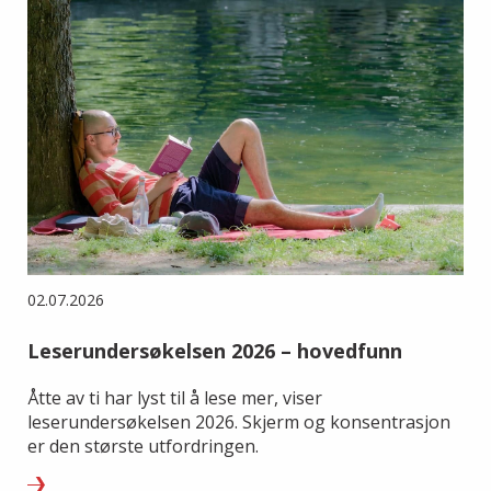
02.07.2026
Leserundersøkelsen 2026 – hovedfunn
Åtte av ti har lyst til å lese mer, viser
leserundersøkelsen 2026. Skjerm og konsentrasjon
er den største utfordringen.