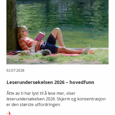
02.07.2026
Leserundersøkelsen 2026 – hovedfunn
Åtte av ti har lyst til å lese mer, viser
leserundersøkelsen 2026. Skjerm og konsentrasjon
er den største utfordringen.