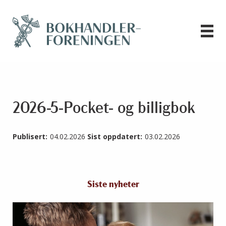
2026-5-Pocket- og billigbok
Publisert:
04.02.2026
Sist oppdatert:
03.02.2026
Siste nyheter