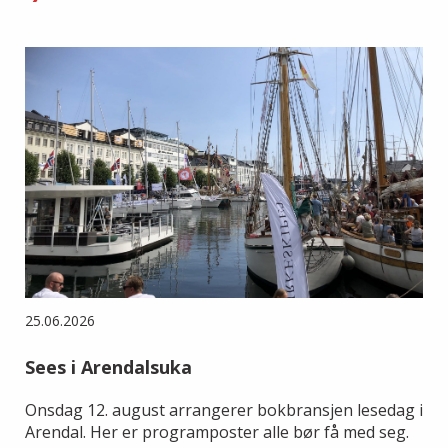
25.06.2026
Sees i Arendalsuka
Onsdag 12. august arrangerer bokbransjen lesedag i
Arendal. Her er programposter alle bør få med seg.