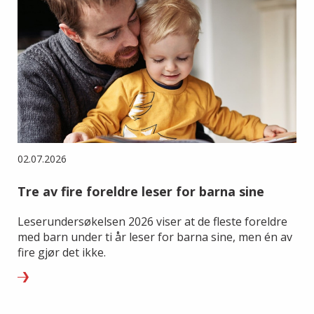
02.07.2026
Tre av fire foreldre leser for barna sine
Leserundersøkelsen 2026 viser at de fleste foreldre
med barn under ti år leser for barna sine, men én av
fire gjør det ikke.