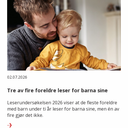
02.07.2026
Tre av fire foreldre leser for barna sine
Leserundersøkelsen 2026 viser at de fleste foreldre
med barn under ti år leser for barna sine, men én av
fire gjør det ikke.