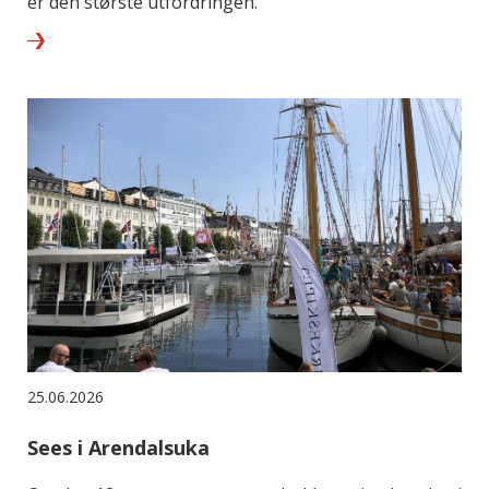
er den største utfordringen.
25.06.2026
Sees i Arendalsuka