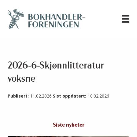
2026-6-Skjønnlitteratur
voksne
Publisert:
11.02.2026
Sist oppdatert:
10.02.2026
Siste nyheter