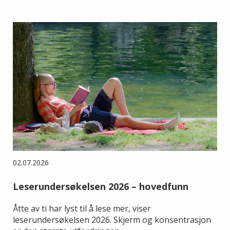
02.07.2026
Leserundersøkelsen 2026 – hovedfunn
Åtte av ti har lyst til å lese mer, viser
leserundersøkelsen 2026. Skjerm og konsentrasjon