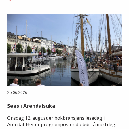
25.06.2026
Sees i Arendalsuka
Onsdag 12. august er bokbransjens lesedag i
Arendal. Her er programposter du bør få med deg.