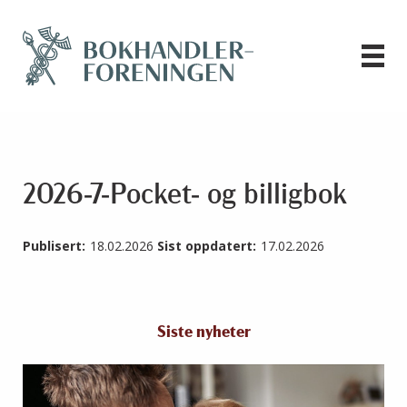
2026-7-Pocket- og billigbok
Publisert:
18.02.2026
Sist oppdatert:
17.02.2026
Siste nyheter