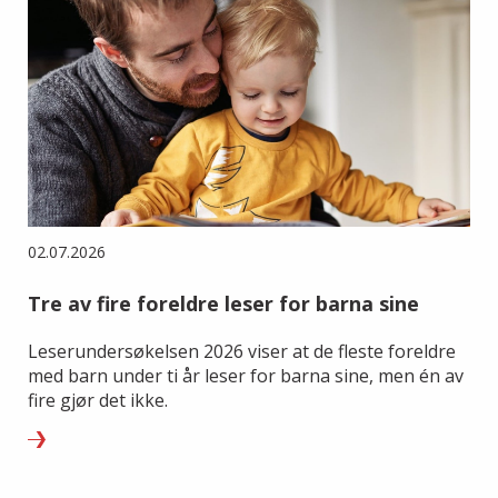
02.07.2026
Tre av fire foreldre leser for barna sine
Leserundersøkelsen 2026 viser at de fleste foreldre
med barn under ti år leser for barna sine, men én av
fire gjør det ikke.