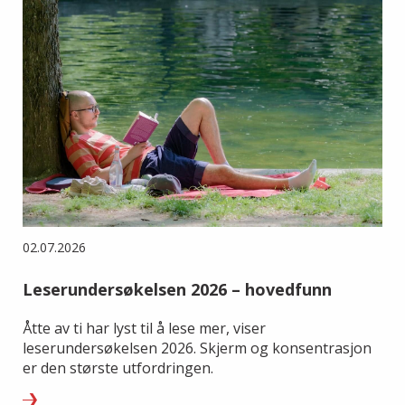
02.07.2026
Leserundersøkelsen 2026 – hovedfunn
Åtte av ti har lyst til å lese mer, viser
leserundersøkelsen 2026. Skjerm og konsentrasjon
er den største utfordringen.