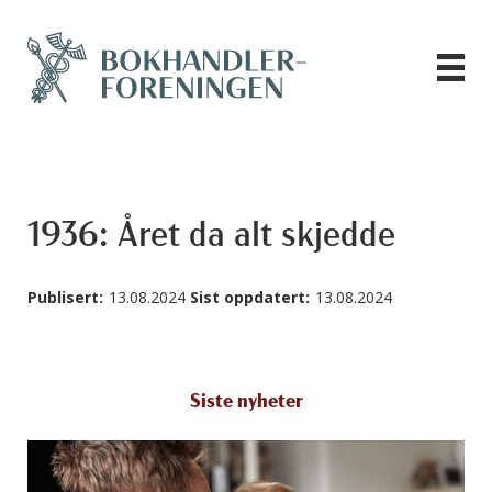
1936: Året da alt skjedde
Publisert:
13.08.2024
Sist oppdatert:
13.08.2024
Siste nyheter