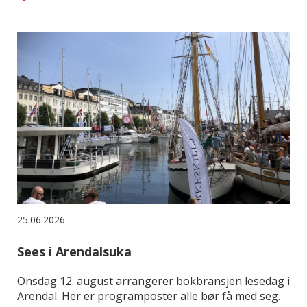
25.06.2026
Sees i Arendalsuka
Onsdag 12. august arrangerer bokbransjen lesedag i
Arendal. Her er programposter alle bør få med seg.