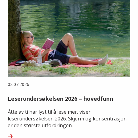
02.07.2026
Leserundersøkelsen 2026 – hovedfunn
Åtte av ti har lyst til å lese mer, viser
leserundersøkelsen 2026. Skjerm og konsentrasjon
er den største utfordringen.