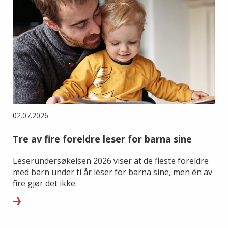
02.07.2026
Tre av fire foreldre leser for barna sine
Leserundersøkelsen 2026 viser at de fleste foreldre
med barn under ti år leser for barna sine, men én av
fire gjør det ikke.