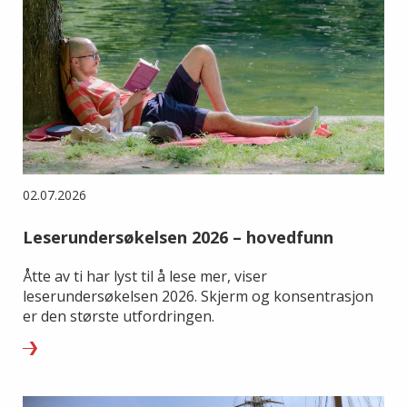
02.07.2026
Leserundersøkelsen 2026 – hovedfunn
Åtte av ti har lyst til å lese mer, viser
leserundersøkelsen 2026. Skjerm og konsentrasjon
er den største utfordringen.