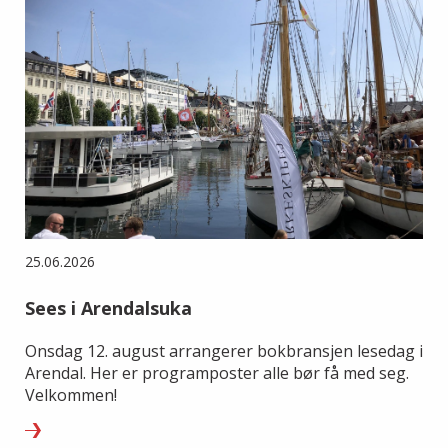
25.06.2026
Sees i Arendalsuka
Onsdag 12. august arrangerer bokbransjen lesedag i
Arendal. Her er programposter alle bør få med seg.
Velkommen!