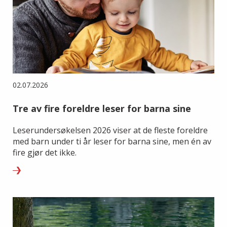
02.07.2026
Tre av fire foreldre leser for barna sine
Leserundersøkelsen 2026 viser at de fleste foreldre
med barn under ti år leser for barna sine, men én av
fire gjør det ikke.