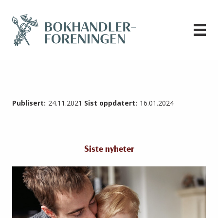
Publisert:
24.11.2021
Sist oppdatert:
16.01.2024
Siste nyheter