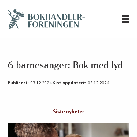
6 barnesanger: Bok med lyd
Publisert:
03.12.2024
Sist oppdatert:
03.12.2024
Siste nyheter