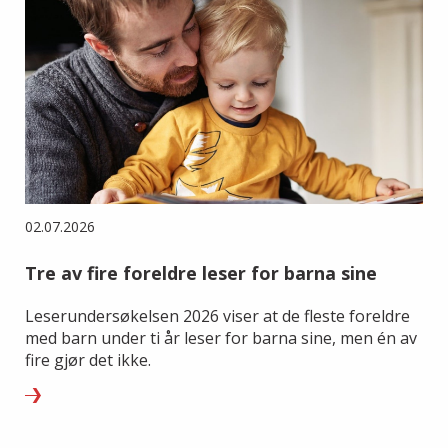
02.07.2026
Tre av fire foreldre leser for barna sine
Leserundersøkelsen 2026 viser at de fleste foreldre
med barn under ti år leser for barna sine, men én av
fire gjør det ikke.