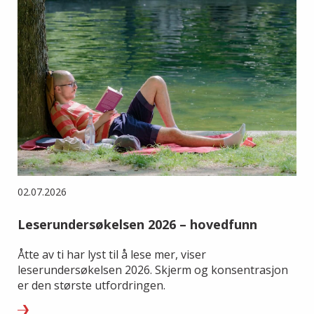
02.07.2026
Leserundersøkelsen 2026 – hovedfunn
Åtte av ti har lyst til å lese mer, viser
leserundersøkelsen 2026. Skjerm og konsentrasjon
er den største utfordringen.