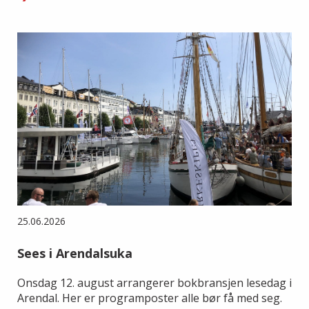
25.06.2026
Sees i Arendalsuka
Onsdag 12. august arrangerer bokbransjen lesedag i
Arendal. Her er programposter alle bør få med seg.