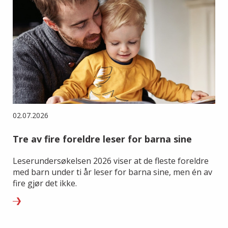
02.07.2026
Tre av fire foreldre leser for barna sine
Leserundersøkelsen 2026 viser at de fleste foreldre
med barn under ti år leser for barna sine, men én av
fire gjør det ikke.