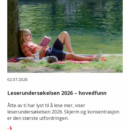
02.07.2026
Leserundersøkelsen 2026 – hovedfunn
Åtte av ti har lyst til å lese mer, viser
leserundersøkelsen 2026. Skjerm og konsentrasjon
er den største utfordringen.