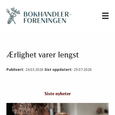
Ærlighet varer lengst
Publisert:
24.03.2026
Sist oppdatert:
29.07.2026
Siste nyheter