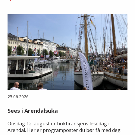
25.06.2026
Sees i Arendalsuka
Onsdag 12. august er bokbransjens lesedag i
Arendal. Her er programposter du bør få med deg.