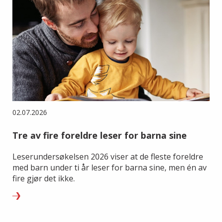
02.07.2026
Tre av fire foreldre leser for barna sine
Leserundersøkelsen 2026 viser at de fleste foreldre
med barn under ti år leser for barna sine, men én av
fire gjør det ikke.