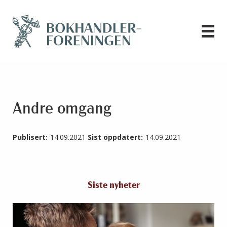
Andre omgang
Publisert:
14.09.2021
Sist oppdatert:
14.09.2021
Siste nyheter