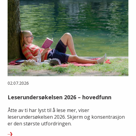
02.07.2026
Leserundersøkelsen 2026 – hovedfunn
Åtte av ti har lyst til å lese mer, viser
leserundersøkelsen 2026. Skjerm og konsentrasjon
er den største utfordringen.