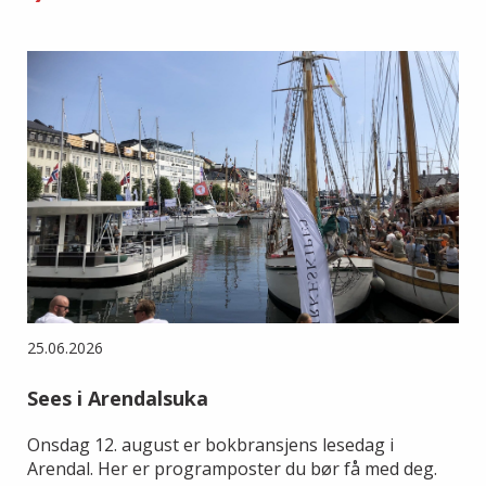
25.06.2026
Sees i Arendalsuka
Onsdag 12. august er bokbransjens lesedag i
Arendal. Her er programposter du bør få med deg.