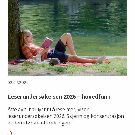
02.07.2026
Leserundersøkelsen 2026 – hovedfunn
Åtte av ti har lyst til å lese mer, viser
leserundersøkelsen 2026. Skjerm og konsentrasjon
er den største utfordringen.