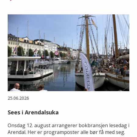
25.06.2026
Sees i Arendalsuka
Onsdag 12. august arrangerer bokbransjen lesedag i
Arendal. Her er programposter alle bør få med seg.