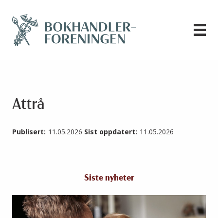
Attrå
Publisert:
11.05.2026
Sist oppdatert:
11.05.2026
Siste nyheter