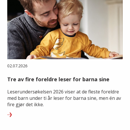
02.07.2026
Tre av fire foreldre leser for barna sine
Leserundersøkelsen 2026 viser at de fleste foreldre
med barn under ti år leser for barna sine, men én av
fire gjør det ikke.