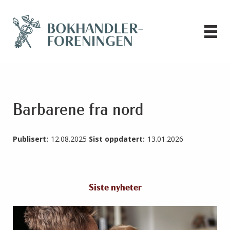
Barbarene fra nord
Publisert:
12.08.2025
Sist oppdatert:
13.01.2026
Siste nyheter