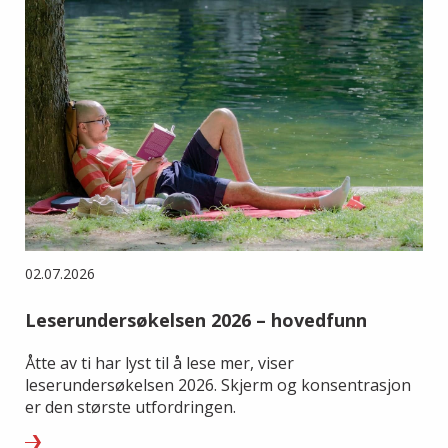
02.07.2026
Leserundersøkelsen 2026 – hovedfunn
Åtte av ti har lyst til å lese mer, viser
leserundersøkelsen 2026. Skjerm og konsentrasjon
er den største utfordringen.