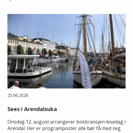
25.06.2026
Sees i Arendalsuka
Onsdag 12. august arrangerer bokbransjen lesedag i
Arendal. Her er programposter alle bør få med seg.