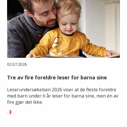
02.07.2026
Tre av fire foreldre leser for barna sine
Leserundersøkelsen 2026 viser at de fleste foreldre
med barn under ti år leser for barna sine, men én av
fire gjør det ikke.