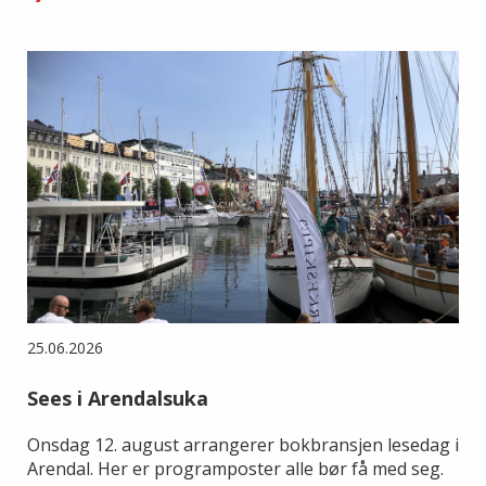
25.06.2026
Sees i Arendalsuka
Onsdag 12. august arrangerer bokbransjen lesedag i
Arendal. Her er programposter alle bør få med seg.