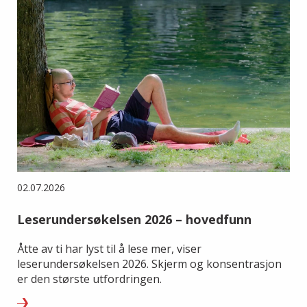
02.07.2026
Leserundersøkelsen 2026 – hovedfunn
Åtte av ti har lyst til å lese mer, viser
leserundersøkelsen 2026. Skjerm og konsentrasjon
er den største utfordringen.