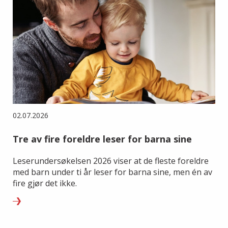
02.07.2026
Tre av fire foreldre leser for barna sine
Leserundersøkelsen 2026 viser at de fleste foreldre
med barn under ti år leser for barna sine, men én av
fire gjør det ikke.