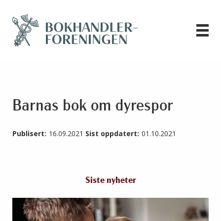
Barnas bok om dyrespor
Publisert:
16.09.2021
Sist oppdatert:
01.10.2021
Siste nyheter