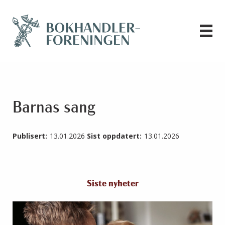
Barnas sang
Publisert:
13.01.2026
Sist oppdatert:
13.01.2026
Siste nyheter