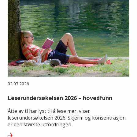
02.07.2026
Leserundersøkelsen 2026 – hovedfunn
Åtte av ti har lyst til å lese mer, viser
leserundersøkelsen 2026. Skjerm og konsentrasjon
er den største utfordringen.