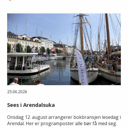
25.06.2026
Sees i Arendalsuka
Onsdag 12. august arrangerer bokbransjen lesedag i
Arendal. Her er programposter alle bør få med seg.