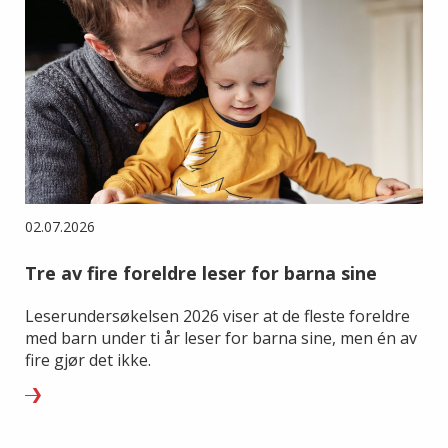
02.07.2026
Tre av fire foreldre leser for barna sine
Leserundersøkelsen 2026 viser at de fleste foreldre
med barn under ti år leser for barna sine, men én av
fire gjør det ikke.