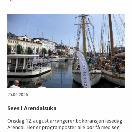
25.06.2026
Sees i Arendalsuka
Onsdag 12. august arrangerer bokbransjen lesedag i
Arendal. Her er programposter alle bør få med seg.