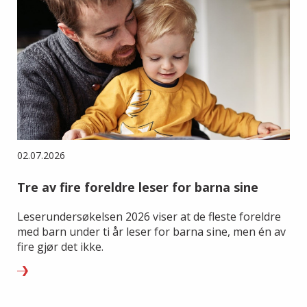
02.07.2026
Tre av fire foreldre leser for barna sine
Leserundersøkelsen 2026 viser at de fleste foreldre
med barn under ti år leser for barna sine, men én av
fire gjør det ikke.