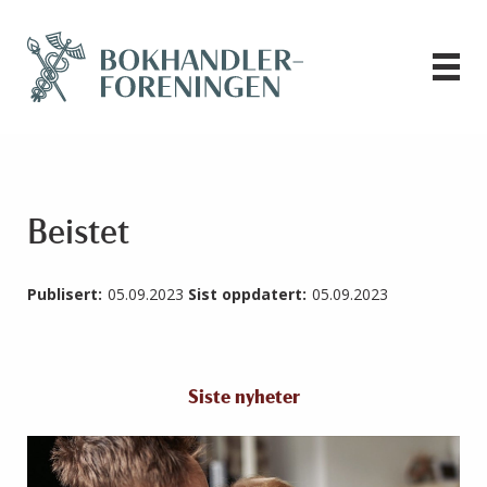
Beistet
Publisert:
05.09.2023
Sist oppdatert:
05.09.2023
Siste nyheter