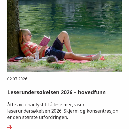
02.07.2026
Leserundersøkelsen 2026 – hovedfunn
Åtte av ti har lyst til å lese mer, viser
leserundersøkelsen 2026. Skjerm og konsentrasjon
er den største utfordringen.