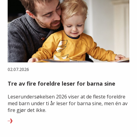
02.07.2026
Tre av fire foreldre leser for barna sine
Leserundersøkelsen 2026 viser at de fleste foreldre
med barn under ti år leser for barna sine, men én av
fire gjør det ikke.