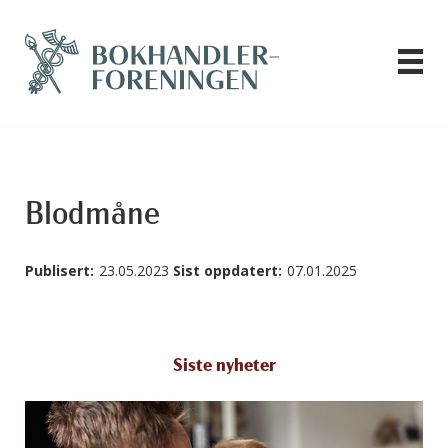
Blodmåne
Publisert:
23.05.2023
Sist oppdatert:
07.01.2025
Siste nyheter