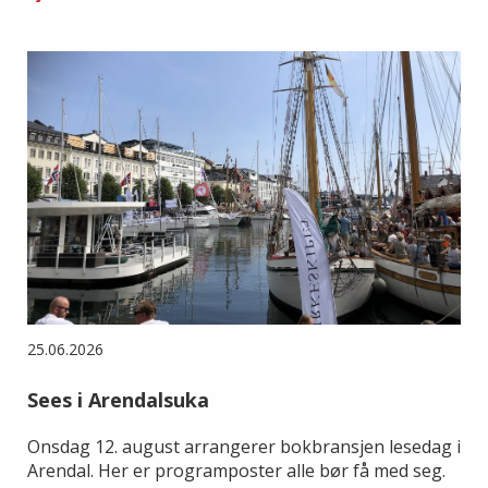
25.06.2026
Sees i Arendalsuka
Onsdag 12. august arrangerer bokbransjen lesedag i
Arendal. Her er programposter alle bør få med seg.