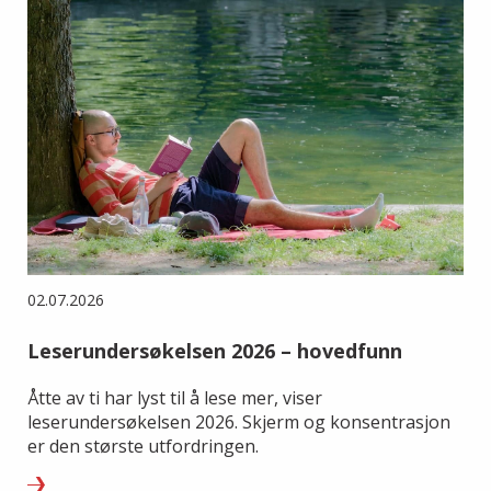
02.07.2026
Leserundersøkelsen 2026 – hovedfunn
Åtte av ti har lyst til å lese mer, viser
leserundersøkelsen 2026. Skjerm og konsentrasjon
er den største utfordringen.