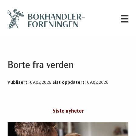
Borte fra verden
Publisert:
09.02.2026
Sist oppdatert:
09.02.2026
Siste nyheter