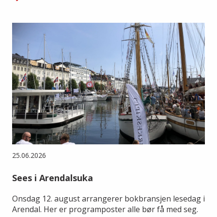
25.06.2026
Sees i Arendalsuka
Onsdag 12. august arrangerer bokbransjen lesedag i
Arendal. Her er programposter alle bør få med seg.