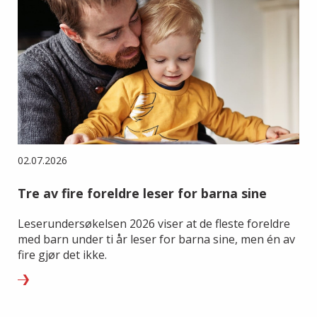
02.07.2026
Tre av fire foreldre leser for barna sine
Leserundersøkelsen 2026 viser at de fleste foreldre
med barn under ti år leser for barna sine, men én av
fire gjør det ikke.