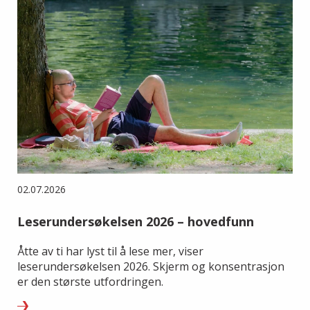
02.07.2026
Leserundersøkelsen 2026 – hovedfunn
Åtte av ti har lyst til å lese mer, viser
leserundersøkelsen 2026. Skjerm og konsentrasjon
er den største utfordringen.