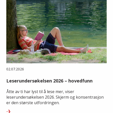
02.07.2026
Leserundersøkelsen 2026 – hovedfunn
Åtte av ti har lyst til å lese mer, viser
leserundersøkelsen 2026. Skjerm og konsentrasjon
er den største utfordringen.