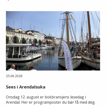
25.06.2026
Sees i Arendalsuka
Onsdag 12. august er bokbransjens lesedag i
Arendal. Her er programposter du bør få med deg.