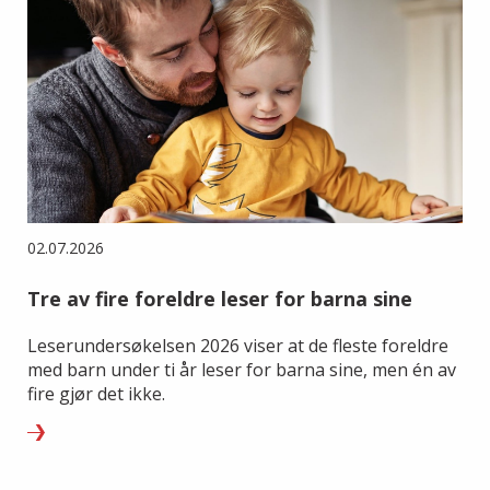
02.07.2026
Tre av fire foreldre leser for barna sine
Leserundersøkelsen 2026 viser at de fleste foreldre
med barn under ti år leser for barna sine, men én av
fire gjør det ikke.