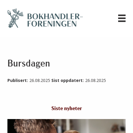
Bursdagen
Publisert:
26.08.2025
Sist oppdatert:
26.08.2025
Siste nyheter