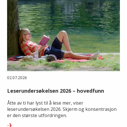
02.07.2026
Leserundersøkelsen 2026 – hovedfunn
Åtte av ti har lyst til å lese mer, viser
leserundersøkelsen 2026. Skjerm og konsentrasjon
er den største utfordringen.