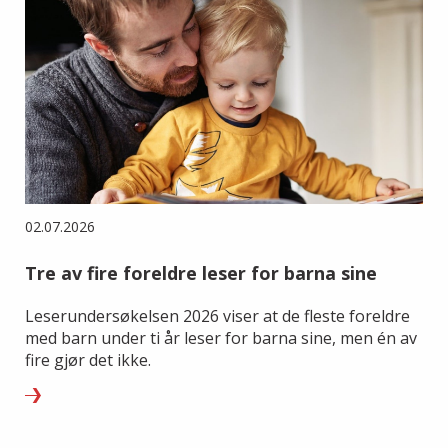
02.07.2026
Tre av fire foreldre leser for barna sine
Leserundersøkelsen 2026 viser at de fleste foreldre
med barn under ti år leser for barna sine, men én av
fire gjør det ikke.