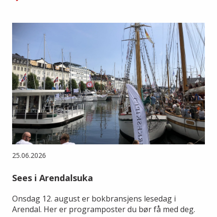
25.06.2026
Sees i Arendalsuka
Onsdag 12. august er bokbransjens lesedag i
Arendal. Her er programposter du bør få med deg.