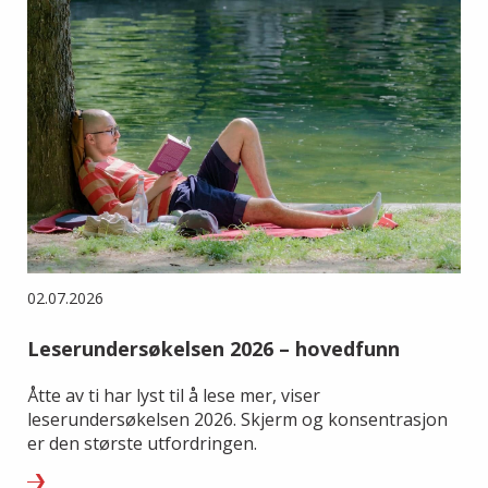
02.07.2026
Leserundersøkelsen 2026 – hovedfunn
Åtte av ti har lyst til å lese mer, viser
leserundersøkelsen 2026. Skjerm og konsentrasjon
er den største utfordringen.