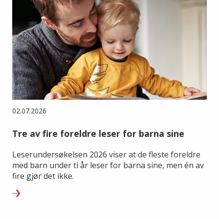
02.07.2026
Tre av fire foreldre leser for barna sine
Leserundersøkelsen 2026 viser at de fleste foreldre
med barn under ti år leser for barna sine, men én av
fire gjør det ikke.