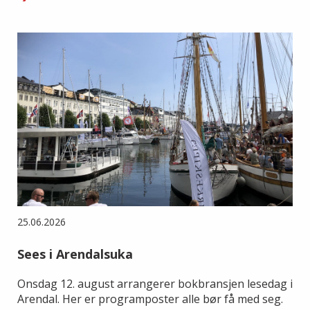
25.06.2026
Sees i Arendalsuka
Onsdag 12. august arrangerer bokbransjen lesedag i
Arendal. Her er programposter alle bør få med seg.