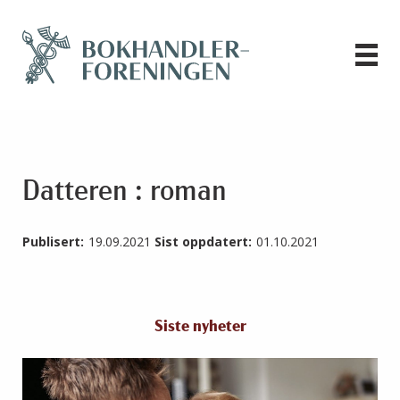
Datteren : roman
Publisert:
19.09.2021
Sist oppdatert:
01.10.2021
Siste nyheter