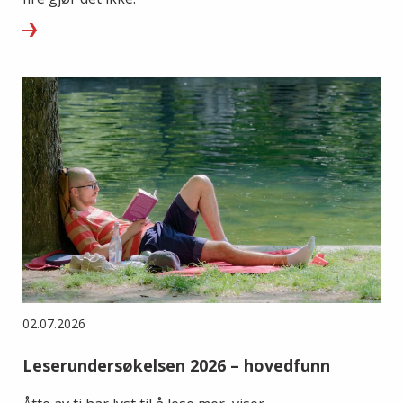
02.07.2026
Leserundersøkelsen 2026 – hovedfunn