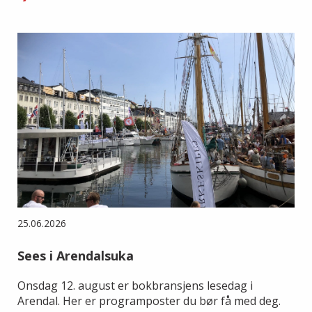
25.06.2026
Sees i Arendalsuka
Onsdag 12. august er bokbransjens lesedag i
Arendal. Her er programposter du bør få med deg.