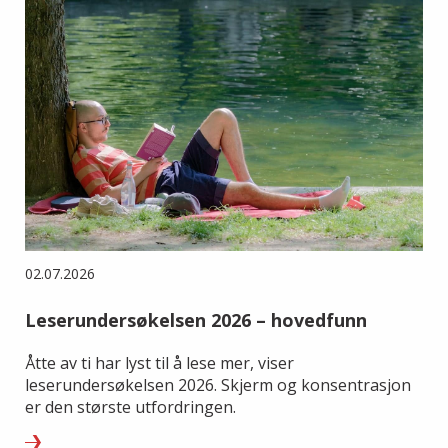
02.07.2026
Leserundersøkelsen 2026 – hovedfunn
Åtte av ti har lyst til å lese mer, viser
leserundersøkelsen 2026. Skjerm og konsentrasjon
er den største utfordringen.