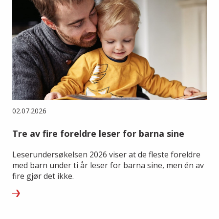
02.07.2026
Tre av fire foreldre leser for barna sine
Leserundersøkelsen 2026 viser at de fleste foreldre
med barn under ti år leser for barna sine, men én av
fire gjør det ikke.