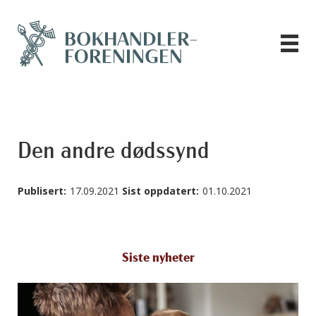
Den andre dødssynd
Publisert:
17.09.2021
Sist oppdatert:
01.10.2021
Siste nyheter