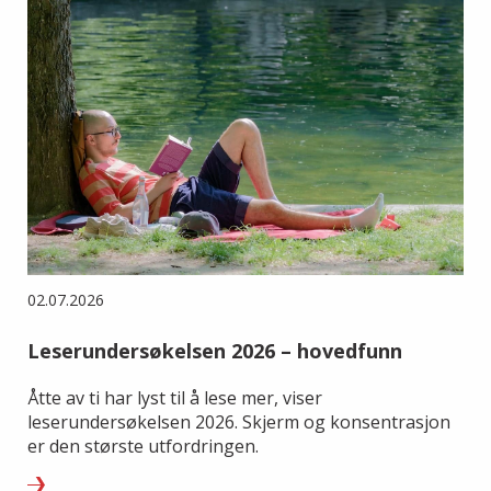
02.07.2026
Leserundersøkelsen 2026 – hovedfunn
Åtte av ti har lyst til å lese mer, viser
leserundersøkelsen 2026. Skjerm og konsentrasjon
er den største utfordringen.