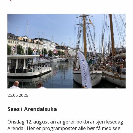
25.06.2026
Sees i Arendalsuka
Onsdag 12. august arrangerer bokbransjen lesedag i
Arendal. Her er programposter alle bør få med seg.