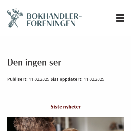
Den ingen ser
Publisert:
11.02.2025
Sist oppdatert:
11.02.2025
Siste nyheter