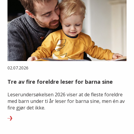
02.07.2026
Tre av fire foreldre leser for barna sine
Leserundersøkelsen 2026 viser at de fleste foreldre
med barn under ti år leser for barna sine, men én av
fire gjør det ikke.