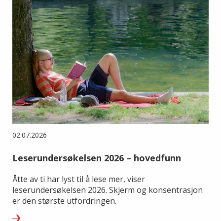
02.07.2026
Leserundersøkelsen 2026 – hovedfunn
Åtte av ti har lyst til å lese mer, viser
leserundersøkelsen 2026. Skjerm og konsentrasjon
er den største utfordringen.