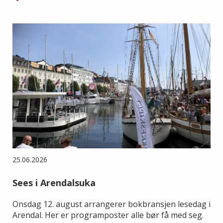
25.06.2026
Sees i Arendalsuka
Onsdag 12. august arrangerer bokbransjen lesedag i
Arendal. Her er programposter alle bør få med seg.