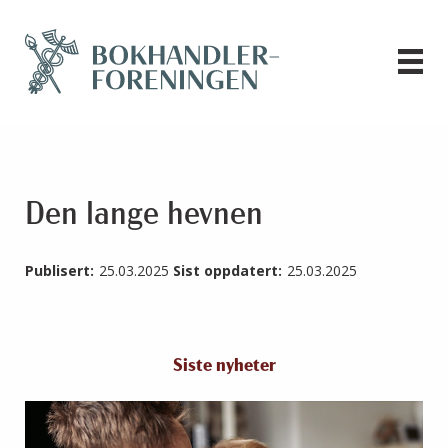
Den lange hevnen
Publisert:
25.03.2025
Sist oppdatert:
25.03.2025
Siste nyheter