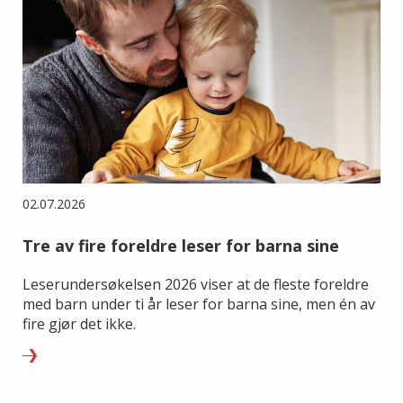
02.07.2026
Tre av fire foreldre leser for barna sine
Leserundersøkelsen 2026 viser at de fleste foreldre
med barn under ti år leser for barna sine, men én av
fire gjør det ikke.